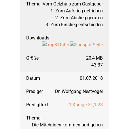
Vom Geizhals zum Gastgeber
1. Zum Aufstieg getrieben
2. Zum Abstieg gerufen
3. Zum Einstieg entschieden
20,4 MB
43:37
01.07.2018
Dr. Wolfgang Nestvogel
1.Könige 21,1-28
Die Mächtigen kommen und gehen