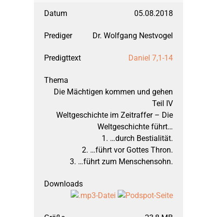
05.08.2018
Dr. Wolfgang Nestvogel
Daniel 7,1-14
Die Mächtigen kommen und gehen
Teil IV
Weltgeschichte im Zeitraffer – Die
Weltgeschichte führt…
1. …durch Bestialität.
2. …führt vor Gottes Thron.
3. …führt zum Menschensohn.