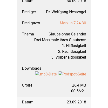
30.09.2018
Dr. Wolfgang Nestvogel
Markus 7,24-30
Glaube ohne Geländer
Drei Merkmale ihres Glaubens:
1. Hilflosigkeit
2. Rechtlosigkeit
3. Vorbehaltlosigkeit
26,4 MB
00:56:21
23.09.2018