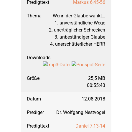
Markus 6,45-56
Wenn der Glaube wankt…
1. unverständliche Wege
2. unerträglicher Schrecken
3. unbeständiger Glaube
4. unerschütterlicher HERR
25,5 MB
00:55:43
12.08.2018
Dr. Wolfgang Nestvogel
Daniel 7,13-14