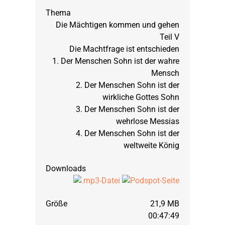
Die Mächtigen kommen und gehen
Teil V
Die Machtfrage ist entschieden
1. Der Menschen Sohn ist der wahre
Mensch
2. Der Menschen Sohn ist der
wirkliche Gottes Sohn
3. Der Menschen Sohn ist der
wehrlose Messias
4. Der Menschen Sohn ist der
weltweite König
21,9 MB
00:47:49