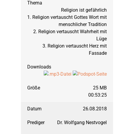
Religion ist gefährlich
1. Religion vertauscht Gottes Wort mit
menschlicher Tradition
2. Religion vertauscht Wahrheit mit
Lüge
3. Religion vertauscht Herz mit
Fassade
25 MB
00:53:25
26.08.2018
Dr. Wolfgang Nestvogel