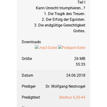
Teil I
Kann Unrecht triumphieren…?
1. Die Tragik des Treuen.
2. Der Erfolg der Egoisten.
3. Die endgültige Gerechtigkeit
Gottes.
26 MB
55:35
24.06.2018
Dr. Wolfgang Nestvogel
Markus 6,30-44