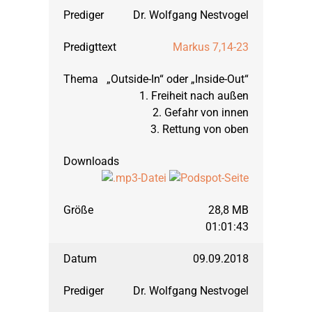
Dr. Wolfgang Nestvogel
Markus 7,14-23
„Outside-In“ oder „Inside-Out“
1. Freiheit nach außen
2. Gefahr von innen
3. Rettung von oben
28,8 MB
01:01:43
09.09.2018
Dr. Wolfgang Nestvogel