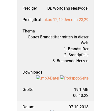
Dr. Wolfgang Nestvogel
Lukas 12,49
Jeremia 23,29
Gottes Brandstifter mitten in dieser
Welt
1. Brandstifter
2. Brandpfeile
3. Brennende Herzen
19,1 MB
00:40:22
07.10.2018