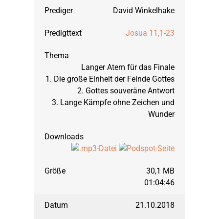
David Winkelhake
Josua 11,1-23
Langer Atem für das Finale
1. Die große Einheit der Feinde Gottes
2. Gottes souveräne Antwort
3. Lange Kämpfe ohne Zeichen und
Wunder
30,1 MB
01:04:46
21.10.2018