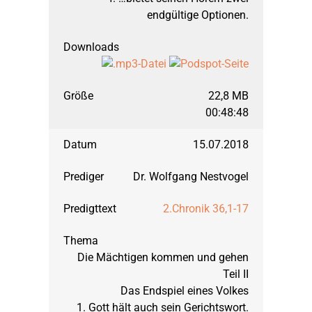
endgültige Optionen.
22,8 MB
00:48:48
15.07.2018
Dr. Wolfgang Nestvogel
2.Chronik 36,1-17
Die Mächtigen kommen und gehen
Teil II
Das Endspiel eines Volkes
1. Gott hält auch sein Gerichtswort.