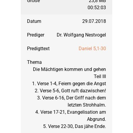
23,8 MB
00:52:03
29.07.2018
Dr. Wolfgang Nestvogel
Daniel 5,1-30
Die Mächtigen kommen und gehen
Teil III
1. Verse 1-4, Feiern gegen die Angst
2. Verse 5-6, Gott ruft dazwischen!
3. Verse 6-16, Der Griff nach dem
letzten Strohhalm.
4. Verse 17-21, Evangelisation am
Abgrund.
5. Verse 22-30, Das jähe Ende.