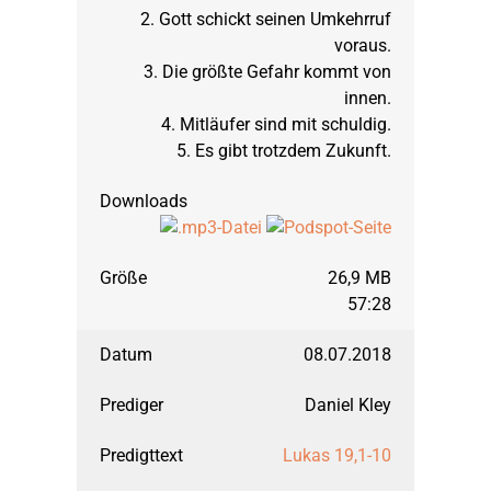
2. Gott schickt seinen Umkehrruf
voraus.
3. Die größte Gefahr kommt von
innen.
4. Mitläufer sind mit schuldig.
5. Es gibt trotzdem Zukunft.
26,9 MB
57:28
08.07.2018
Daniel Kley
Lukas 19,1-10