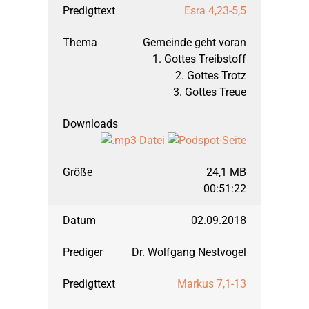
Esra 4,23-5,5
Gemeinde geht voran
1. Gottes Treibstoff
2. Gottes Trotz
3. Gottes Treue
24,1 MB
00:51:22
02.09.2018
Dr. Wolfgang Nestvogel
Markus 7,1-13