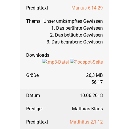
Markus 6,14-29
Unser umkämpftes Gewissen
1. Das berührte Gewissen
2. Das betäubte Gewissen
3. Das begrabene Gewissen
26,3 MB
56:17
10.06.2018
Matthias Klaus
Matthäus 2,1-12