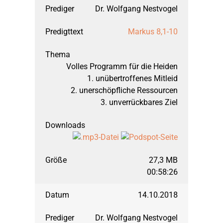
Dr. Wolfgang Nestvogel
Markus 8,1-10
Volles Programm für die Heiden
1. unübertroffenes Mitleid
2. unerschöpfliche Ressourcen
3. unverrückbares Ziel
27,3 MB
00:58:26
14.10.2018
Dr. Wolfgang Nestvogel