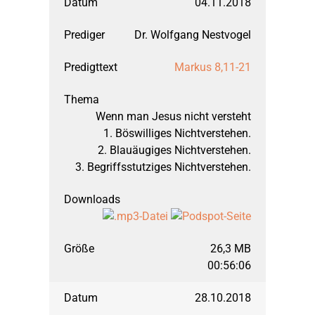
04.11.2018
Dr. Wolfgang Nestvogel
Markus 8,11-21
Wenn man Jesus nicht versteht
1. Böswilliges Nichtverstehen.
2. Blauäugiges Nichtverstehen.
3. Begriffsstutziges Nichtverstehen.
26,3 MB
00:56:06
28.10.2018