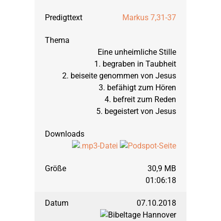
Markus 7,31-37
Eine unheimliche Stille
1. begraben in Taubheit
2. beiseite genommen von Jesus
3. befähigt zum Hören
4. befreit zum Reden
5. begeistert von Jesus
30,9 MB
01:06:18
07.10.2018