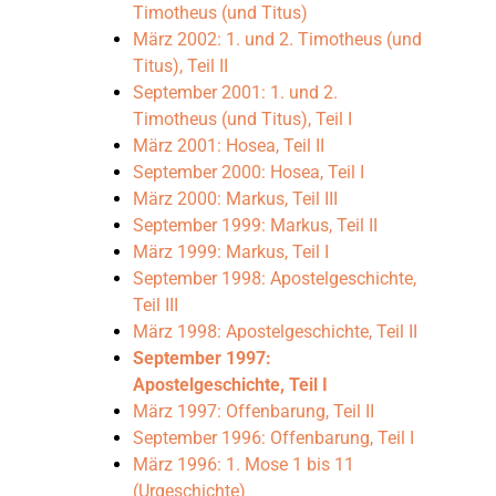
Timotheus (und Titus)
September 1998: Apos
März 2002: 1. und 2. Timotheus (und
Titus), Teil II
September 2001: 1. und 2.
März 1998: Apostelge
Timotheus (und Titus), Teil I
März 2001: Hosea, Teil II
September 2000: Hosea, Teil I
September 1997: Apos
März 2000: Markus, Teil III
September 1999: Markus, Teil II
März 1999: Markus, Teil I
März 1997: Offenbaru
September 1998: Apostelgeschichte,
Teil III
September 1996: Off
März 1998: Apostelgeschichte, Teil II
September 1997:
Apostelgeschichte, Teil I
März 1996: 1. Mose 
März 1997: Offenbarung, Teil II
September 1996: Offenbarung, Teil I
März 1996: 1. Mose 1 bis 11
September 1995: Die
(Urgeschichte)