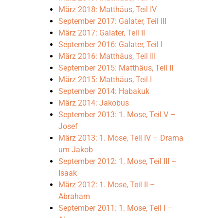
September 2005: Richt
März 2018: Matthäus, Teil IV
September 2017: Galater, Teil III
März 2017: Galater, Teil II
März 2005: Richter, T
September 2016: Galater, Teil I
März 2016: Matthäus, Teil III
September 2004: Hi
September 2015: Matthäus, Teil II
März 2015: Matthäus, Teil I
September 2014: Habakuk
März 2004: Hebräerbri
März 2014: Jakobus
September 2013: 1. Mose, Teil V –
Josef
September 2003: Hebr
März 2013: 1. Mose, Teil IV – Drama
um Jakob
September 2012: 1. Mose, Teil III –
März 2003: Hebräerbri
Isaak
März 2012: 1. Mose, Teil II –
September 2002: 1. 
Abraham
September 2011: 1. Mose, Teil I –