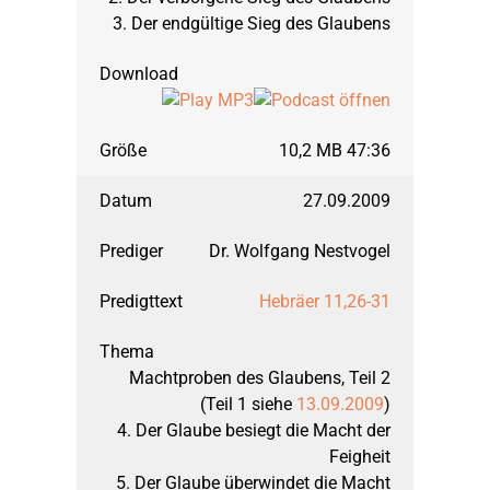
3. Der endgültige Sieg des Glaubens
10,2 MB 47:36
27.09.2009
Dr. Wolfgang Nestvogel
Hebräer 11,26-31
Machtproben des Glaubens, Teil 2
(Teil 1 siehe
13.09.2009
)
4. Der Glaube besiegt die Macht der
Feigheit
5. Der Glaube überwindet die Macht