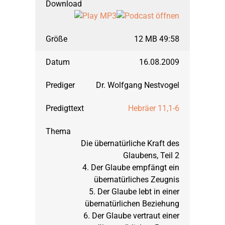
12 MB 49:58
16.08.2009
Dr. Wolfgang Nestvogel
Hebräer 11,1-6
Die übernatürliche Kraft des
Glaubens, Teil 2
4. Der Glaube empfängt ein
übernatürliches Zeugnis
5. Der Glaube lebt in einer
übernatürlichen Beziehung
6. Der Glaube vertraut einer