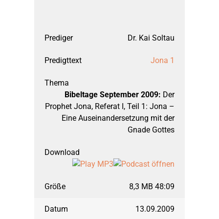
Dr. Kai Soltau
Jona 1
Bibeltage September 2009:
Der
Prophet Jona, Referat I, Teil 1: Jona –
Eine Auseinandersetzung mit der
Gnade Gottes
8,3 MB 48:09
13.09.2009