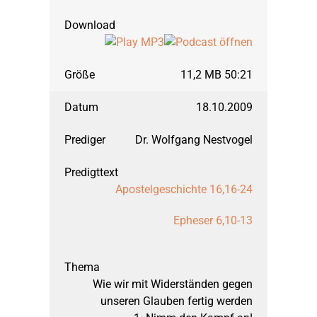
11,2 MB 50:21
18.10.2009
Dr. Wolfgang Nestvogel
Apostelgeschichte 16,16-24
Epheser 6,10-13
Wie wir mit Widerständen gegen
unseren Glauben fertig werden