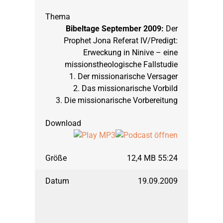
Bibeltage September 2009:
Der
Prophet Jona Referat IV/Predigt:
Erweckung in Ninive – eine
missionstheologische Fallstudie
1. Der missionarische Versager
2. Das missionarische Vorbild
3. Die missionarische Vorbereitung
12,4 MB 55:24
19.09.2009