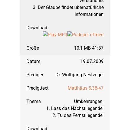
Verständnis
3. Der Glaube findet übernatürliche
Informationen
10,1 MB 41:37
19.07.2009
Dr. Wolfgang Nestvogel
Matthäus 5,38-47
Umkehrungen:
1. Lass das Nächstliegende!
2. Tu das Fernstliegende!