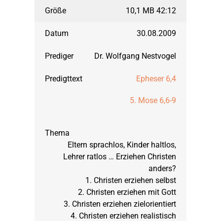
10,1 MB 42:12
30.08.2009
Dr. Wolfgang Nestvogel
Epheser 6,4
5. Mose 6,6-9
Eltern sprachlos, Kinder haltlos,
Lehrer ratlos … Erziehen Christen
anders?
1. Christen erziehen selbst
2. Christen erziehen mit Gott
3. Christen erziehen zielorientiert
4. Christen erziehen realistisch