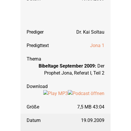
Dr. Kai Soltau
Jona 1
Bibeltage September 2009:
Der
Prophet Jona, Referat I, Teil 2
7,5 MB 43:04
19.09.2009