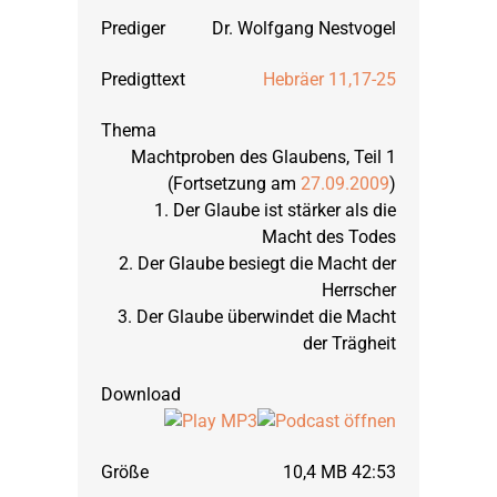
Dr. Wolfgang Nestvogel
Hebräer 11,17-25
Machtproben des Glaubens, Teil 1
(Fortsetzung am
27.09.2009
)
1. Der Glaube ist stärker als die
Macht des Todes
2. Der Glaube besiegt die Macht der
Herrscher
3. Der Glaube überwindet die Macht
der Trägheit
10,4 MB 42:53