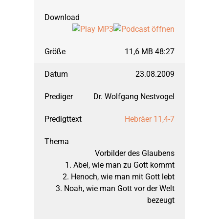
11,6 MB 48:27
23.08.2009
Dr. Wolfgang Nestvogel
Hebräer 11,4-7
Vorbilder des Glaubens
1. Abel, wie man zu Gott kommt
2. Henoch, wie man mit Gott lebt
3. Noah, wie man Gott vor der Welt
bezeugt