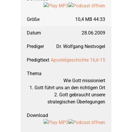
10,4 MB 44:33
28.06.2009
Dr. Wolfgang Nestvogel
Apostelgeschichte 16,6-15
Wie Gott missioniert
1. Gott führt uns an den richtigen Ort
2. Gott gebraucht unsere
strategischen Überlegungen