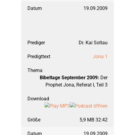
19.09.2009
Dr. Kai Soltau
Jona 1
Bibeltage September 2009:
Der
Prophet Jona, Referat I, Teil 3
5,9 MB 32:42
19.09.2009