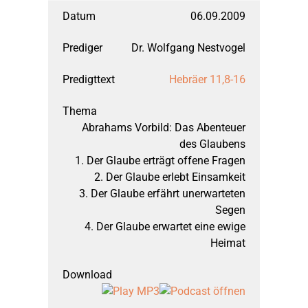
06.09.2009
Dr. Wolfgang Nestvogel
Hebräer 11,8-16
Abrahams Vorbild: Das Abenteuer
des Glaubens
1. Der Glaube erträgt offene Fragen
2. Der Glaube erlebt Einsamkeit
3. Der Glaube erfährt unerwarteten
Segen
4. Der Glaube erwartet eine ewige
Heimat