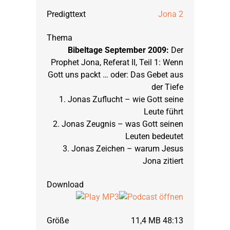
Jona 2
Bibeltage September 2009:
Der
Prophet Jona, Referat II, Teil 1: Wenn
Gott uns packt … oder: Das Gebet aus
der Tiefe
1. Jonas Zuflucht – wie Gott seine
Leute führt
2. Jonas Zeugnis – was Gott seinen
Leuten bedeutet
3. Jonas Zeichen – warum Jesus
Jona zitiert
11,4 MB 48:13