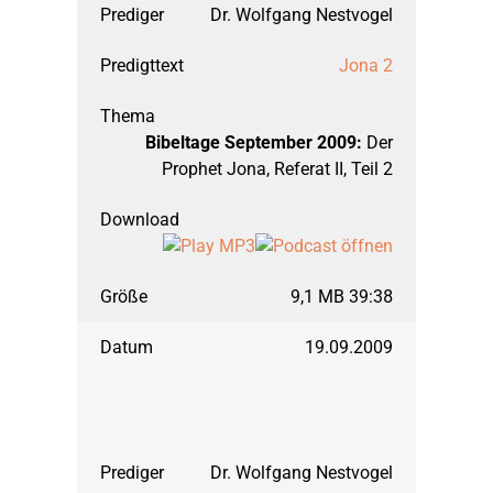
Dr. Wolfgang Nestvogel
Jona 2
Bibeltage September 2009:
Der
Prophet Jona, Referat II, Teil 2
9,1 MB 39:38
19.09.2009
Dr. Wolfgang Nestvogel