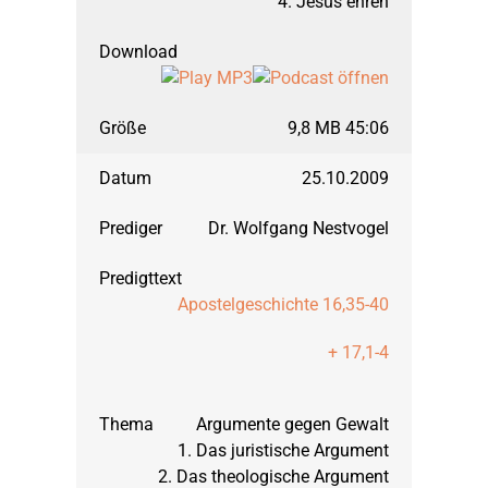
4. Jesus ehren
9,8 MB 45:06
25.10.2009
Dr. Wolfgang Nestvogel
Apostelgeschichte 16,35-40
+ 17,1-4
Argumente gegen Gewalt
1. Das juristische Argument
2. Das theologische Argument