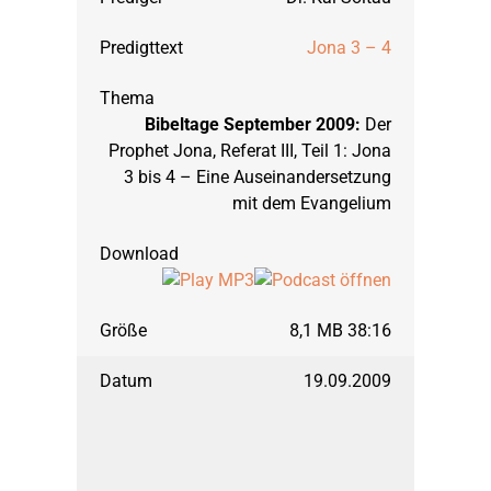
Jona 3 – 4
Bibeltage September 2009:
Der
Prophet Jona, Referat III, Teil 1: Jona
3 bis 4 – Eine Auseinandersetzung
mit dem Evangelium
8,1 MB 38:16
19.09.2009