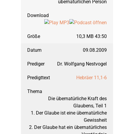
übernatürlichen Person
10,3 MB 43:50
09.08.2009
Dr. Wolfgang Nestvogel
Hebräer 11,1-6
Die übernatürliche Kraft des
Glaubens, Teil 1
1. Der Glaube ist eine übernatürliche
Gewissheit
2. Der Glaube hat ein übernatürliches