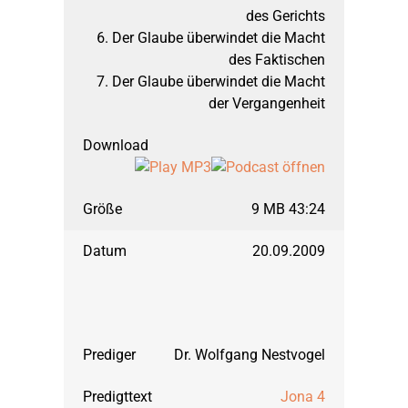
des Gerichts
6. Der Glaube überwindet die Macht
des Faktischen
7. Der Glaube überwindet die Macht
der Vergangenheit
9 MB 43:24
20.09.2009
Dr. Wolfgang Nestvogel
Jona 4