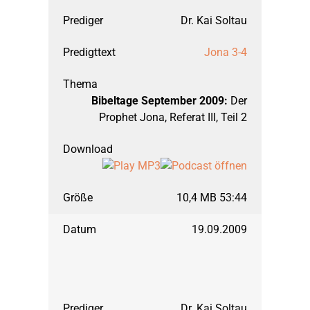
Dr. Kai Soltau
Jona 3-4
Bibeltage September 2009:
Der
Prophet Jona, Referat III, Teil 2
10,4 MB 53:44
19.09.2009
Dr. Kai Soltau