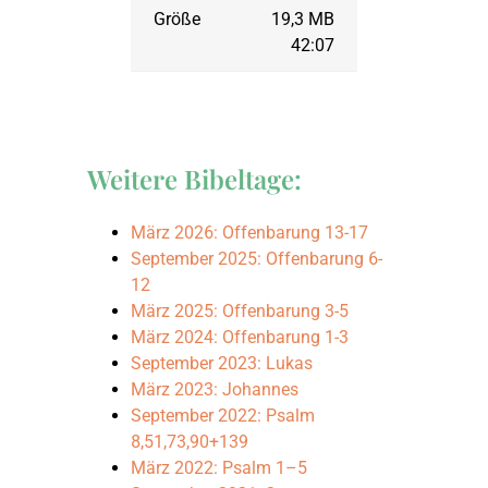
19,3 MB
42:07
Weitere Bibeltage:
März 2026: Offenbarung 13-17
September 2025: Offenbarung 6-
12
März 2025: Offenbarung 3-5
März 2024: Offenbarung 1-3
September 2023: Lukas
März 2023: Johannes
September 2022: Psalm
8,51,73,90+139
März 2022: Psalm 1–5