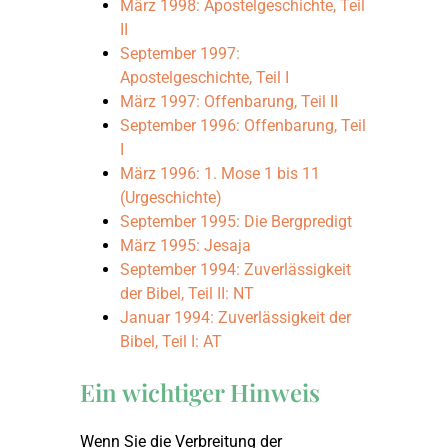
März 1998: Apostelgeschichte, Teil
II
September 1997:
Apostelgeschichte, Teil I
März 1997: Offenbarung, Teil II
September 1996: Offenbarung, Teil
I
März 1996: 1. Mose 1 bis 11
(Urgeschichte)
September 1995: Die Bergpredigt
März 1995: Jesaja
September 1994: Zuverlässigkeit
der Bibel, Teil II: NT
Januar 1994: Zuverlässigkeit der
Bibel, Teil I: AT
Ein wichtiger Hinweis
Wenn Sie die Verbreitung der