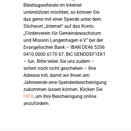
Bibeltagsreferate im Internet
unterstützen möchten, so können Sie
das gerne mit einer Spende unter dem
Stichwort „Internet“ auf das Konto
„Förderverein für Gemeindewachstum
und Mission Langenhagen e.V.“ bei der
Evangelischen Bank – IBAN DE46 5206
0410 0000 6170 67, BIC GENODEF1EK1
– tun. Bitte teilen Sie uns zudem –
sofern noch nicht geschehen – Ihre
Adresse mit, damit wir Ihnen am
Jahresende eine Spendenbescheinigung
zukommen lassen können. Klicken Sie
HIER
, um Ihre Bescheinigung online
anzufordern.