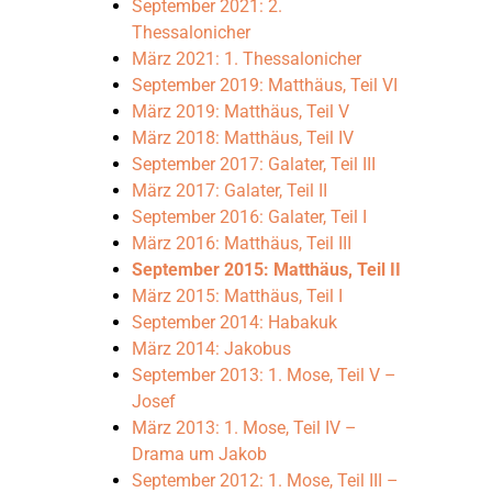
September 2021: 2.
Thessalonicher
März 2021: 1. Thessalonicher
September 2019: Matthäus, Teil VI
März 2019: Matthäus, Teil V
März 2018: Matthäus, Teil IV
September 2017: Galater, Teil III
März 2017: Galater, Teil II
September 2016: Galater, Teil I
März 2016: Matthäus, Teil III
September 2015: Matthäus, Teil II
März 2015: Matthäus, Teil I
September 2014: Habakuk
März 2014: Jakobus
September 2013: 1. Mose, Teil V –
Josef
März 2013: 1. Mose, Teil IV –
Drama um Jakob
September 2012: 1. Mose, Teil III –