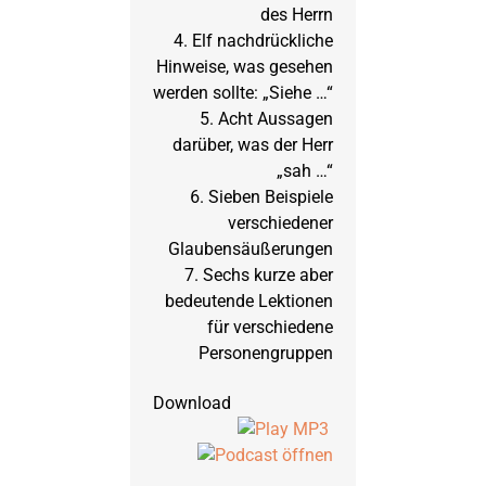
des Herrn
4. Elf nachdrückliche
Hinweise, was gesehen
werden sollte: „Siehe …“
5. Acht Aussagen
darüber, was der Herr
„sah …“
6. Sieben Beispiele
verschiedener
Glaubensäußerungen
7. Sechs kurze aber
bedeutende Lektionen
für verschiedene
Personengruppen