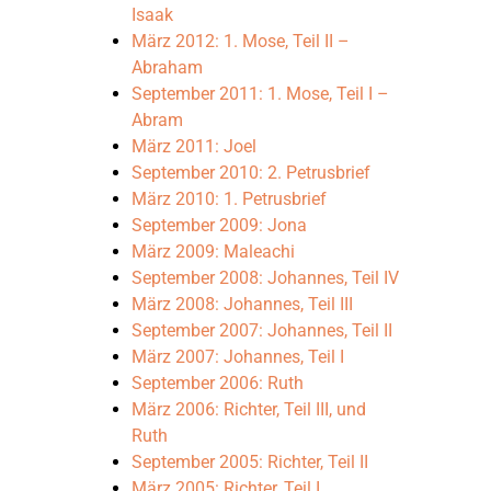
Isaak
März 2012: 1. Mose, Teil II –
Abraham
September 2011: 1. Mose, Teil I –
Abram
März 2011: Joel
September 2010: 2. Petrusbrief
März 2010: 1. Petrusbrief
September 2009: Jona
März 2009: Maleachi
September 2008: Johannes, Teil IV
März 2008: Johannes, Teil III
September 2007: Johannes, Teil II
März 2007: Johannes, Teil I
September 2006: Ruth
März 2006: Richter, Teil III, und
Ruth
September 2005: Richter, Teil II
März 2005: Richter, Teil I