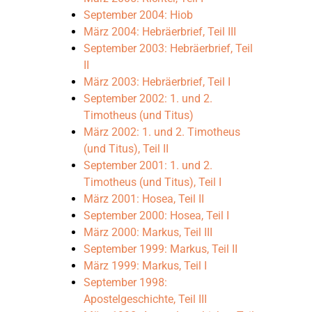
September 2004: Hiob
März 2004: Hebräerbrief, Teil III
September 2003: Hebräerbrief, Teil
II
März 2003: Hebräerbrief, Teil I
September 2002: 1. und 2.
Timotheus (und Titus)
März 2002: 1. und 2. Timotheus
(und Titus), Teil II
September 2001: 1. und 2.
Timotheus (und Titus), Teil I
März 2001: Hosea, Teil II
September 2000: Hosea, Teil I
März 2000: Markus, Teil III
September 1999: Markus, Teil II
März 1999: Markus, Teil I
September 1998:
Apostelgeschichte, Teil III