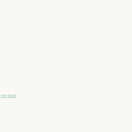
 der Bibel