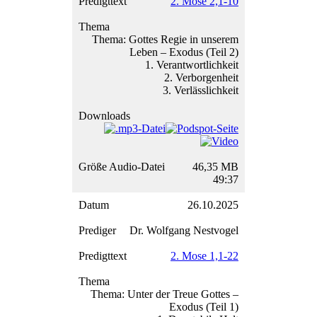
2. Mose 2,1-10
Thema: Gottes Regie in unserem
Leben – Exodus (Teil 2)
1. Verantwortlichkeit
2. Verborgenheit
3. Verlässlichkeit
46,35 MB
49:37
26.10.2025
Dr. Wolfgang Nestvogel
2. Mose 1,1-22
Thema: Unter der Treue Gottes –
Exodus (Teil 1)