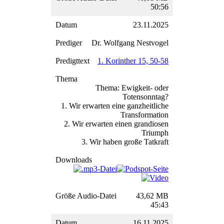
50:56
23.11.2025
Dr. Wolfgang Nestvogel
1. Korinther 15, 50-58
Thema: Ewigkeit- oder
Totensonntag?
1. Wir erwarten eine ganzheitliche
Transformation
2. Wir erwarten einen grandiosen
Triumph
3. Wir haben große Tatkraft
43,62 MB
45:43
16.11.2025