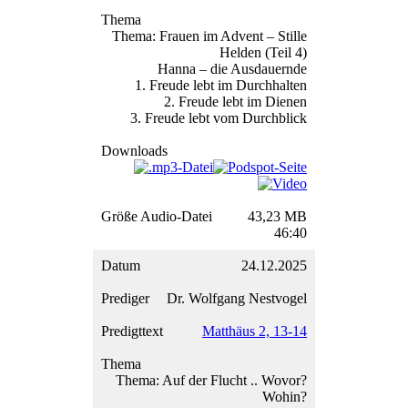
Thema: Frauen im Advent – Stille
Helden (Teil 4)
Hanna – die Ausdauernde
1. Freude lebt im Durchhalten
2. Freude lebt im Dienen
3. Freude lebt vom Durchblick
43,23 MB
46:40
24.12.2025
Dr. Wolfgang Nestvogel
Matthäus 2, 13-14
Thema: Auf der Flucht .. Wovor?
Wohin?