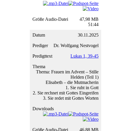
47,98 MB
51:44
30.11.2025
Dr. Wolfgang Nestvogel
Lukas 1, 39-45
Thema: Frauen im Advent – Stille
Helden (Teil 1)
Elisabeth – die Mutmacherin
1. Sie ruht in Gott
2. Sie rechnet mit Gottes Eingreifen
3. Sie redet mit Gottes Worten
46,88 MB