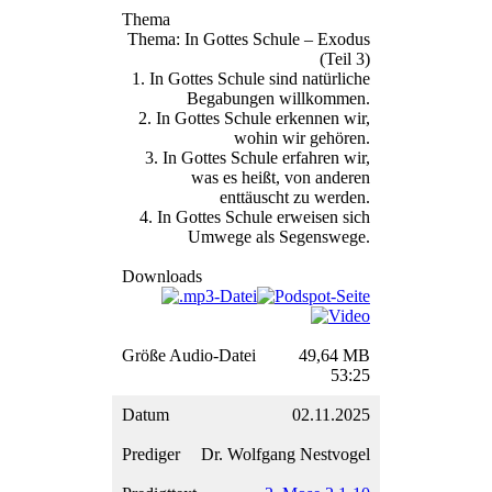
Thema: In Gottes Schule – Exodus
(Teil 3)
1. In Gottes Schule sind natürliche
Begabungen willkommen.
2. In Gottes Schule erkennen wir,
wohin wir gehören.
3. In Gottes Schule erfahren wir,
was es heißt, von anderen
enttäuscht zu werden.
4. In Gottes Schule erweisen sich
Umwege als Segenswege.
49,64 MB
53:25
02.11.2025
Dr. Wolfgang Nestvogel