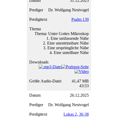
31.12.2025
Dr. Wolfgang Nestvogel
Psalm 139
Thema: Unter Gottes Mikroskop
1. Eine umfassende Nähe
2. Eine unentrinnbare Nähe
3. Eine ursprüngliche Nähe
4. Eine unteilbare Nähe
41,47 MB
43:53
26.12.2025
Dr. Wolfgang Nestvogel
Lukas 2, 36-38