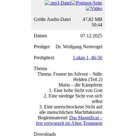
47,82 MB
50:44
07.12.2025
Dr. Wolfgang Nestvogel
Lukas 1, 46-56
Thema: Frauen im Advent – Stille
Helden (Teil 2)
Maria – die Kämpferin
1. Eine hohe Sicht von Gott
2. Eine niedrige Sicht von sich
selbst
3. Eine unerschrockene Sicht auf
alle menschlichen Machtfaktoren
Begleitmaterial:
Das Magnificat –
fest verwurzelt im Alten Testament