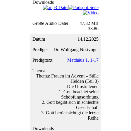
47,82 MB
38:86
14.12.2025
Dr. Wolfgang Nestvogel
Matthäus 1, 1-17
Thema: Frauen im Advent – Stille
Helden (Teil 3)
Die Umstrittenen
1. Gott beachtet seine
Schöpfungsordnung
2. Gott begibt sich in schlechte
Gesellschaft
3. Gott berücksichtigt die letzte
Reihe