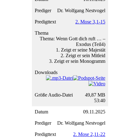
Dr. Wolfgang Nestvogel
2. Mose 3,1-15
Thema: Wenn Gott dich ruft … –
Exodus (Teil4)
1. Zeigt er seine Majestät
2. Zeigt er sein Mitleid
3. Zeigt er sein Monogramm
49,87 MB
53:40
09.11.2025
Dr. Wolfgang Nestvogel
2. Mose 2,11-22