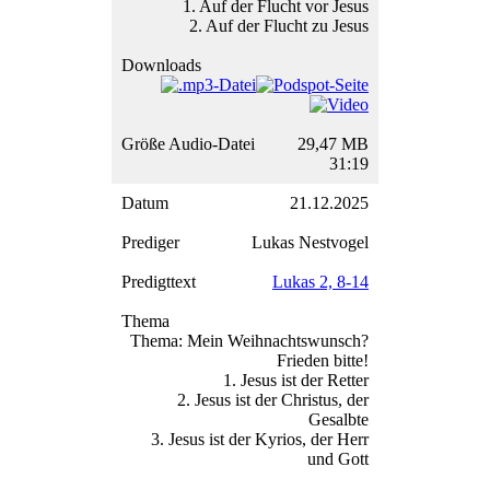
1. Auf der Flucht vor Jesus
2. Auf der Flucht zu Jesus
29,47 MB
31:19
21.12.2025
Lukas Nestvogel
Lukas 2, 8-14
Thema: Mein Weihnachtswunsch?
Frieden bitte!
1. Jesus ist der Retter
2. Jesus ist der Christus, der
Gesalbte
3. Jesus ist der Kyrios, der Herr
und Gott