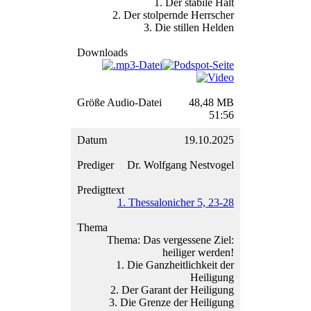
1. Der stabile Halt
2. Der stolpernde Herrscher
3. Die stillen Helden
48,48 MB
51:56
19.10.2025
Dr. Wolfgang Nestvogel
1. Thessalonicher 5, 23-28
Thema: Das vergessene Ziel:
heiliger werden!
1. Die Ganzheitlichkeit der
Heiligung
2. Der Garant der Heiligung
3. Die Grenze der Heiligung