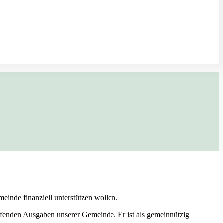
inde finanziell unterstützen wollen.
ufenden Ausgaben unserer Gemeinde. Er ist als gemeinnützig