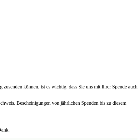
 zusenden können, ist es wichtig, dass Sie uns mit Ihrer Spende auch
chweis. Bescheinigungen von jährlichen Spenden bis zu diesem
Dank.