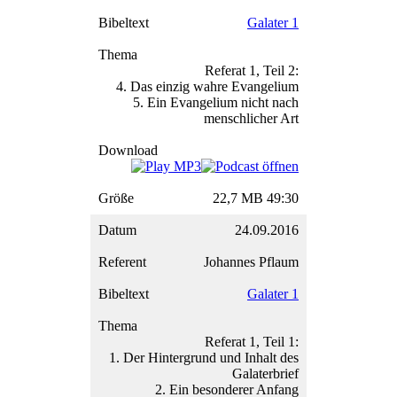
Galater 1
Referat 1, Teil 2:
4. Das einzig wahre Evangelium
5. Ein Evangelium nicht nach
menschlicher Art
22,7 MB 49:30
24.09.2016
Johannes Pflaum
Galater 1
Referat 1, Teil 1:
1. Der Hintergrund und Inhalt des
Galaterbrief
2. Ein besonderer Anfang