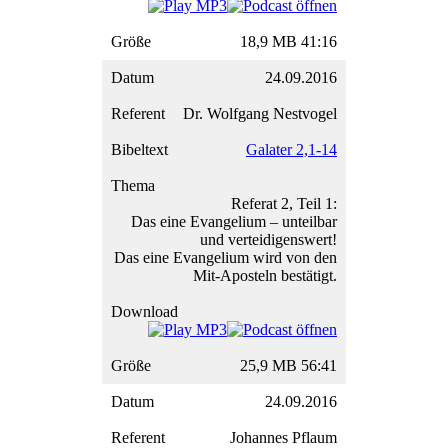
18,9 MB 41:16
24.09.2016
Dr. Wolfgang Nestvogel
Galater 2,1-14
Referat 2, Teil 1:
Das eine Evangelium – unteilbar
und verteidigenswert!
Das eine Evangelium wird von den
Mit-Aposteln bestätigt.
25,9 MB 56:41
24.09.2016
Johannes Pflaum