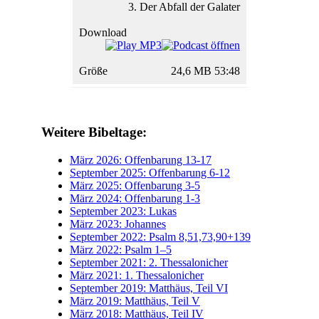
3. Der Abfall der Galater
24,6 MB 53:48
Weitere Bibeltage:
März 2026: Offenbarung 13-17
September 2025: Offenbarung 6-12
März 2025: Offenbarung 3-5
März 2024: Offenbarung 1-3
September 2023: Lukas
März 2023: Johannes
September 2022: Psalm 8,51,73,90+139
März 2022: Psalm 1–5
September 2021: 2. Thessalonicher
März 2021: 1. Thessalonicher
September 2019: Matthäus, Teil VI
März 2019: Matthäus, Teil V
März 2018: Matthäus, Teil IV