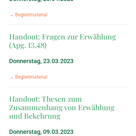
→ Begleitmaterial
Handout: Fragen zur Erwählung
(Apg. 13,48)
Donnerstag, 23.03.2023
→ Begleitmaterial
Handout: Thesen zum
Zusammenhang von Erwählung
und Bekehrung
Donnerstag, 09.03.2023