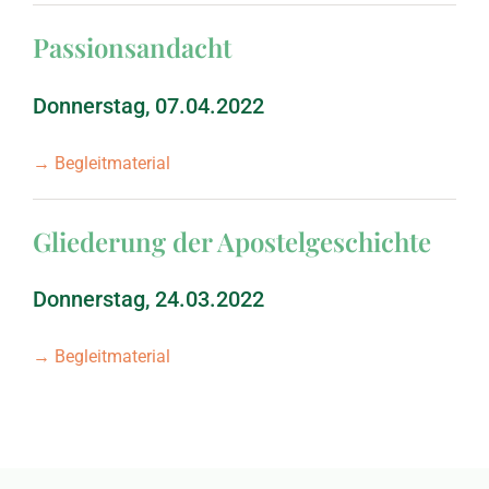
Passionsandacht
Donnerstag, 07.04.2022
→ Begleitmaterial
Gliederung der Apostelgeschichte
Donnerstag, 24.03.2022
→ Begleitmaterial