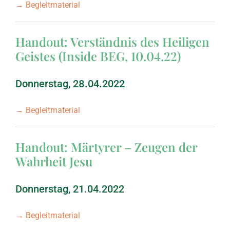
→ Begleitmaterial
Handout: Verständnis des Heiligen
Geistes (Inside BEG, 10.04.22)
Donnerstag, 28.04.2022
→ Begleitmaterial
Handout: Märtyrer – Zeugen der
Wahrheit Jesu
Donnerstag, 21.04.2022
→ Begleitmaterial