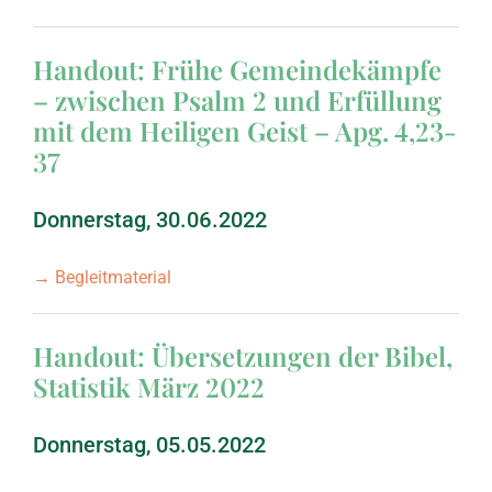
Handout: Frühe Gemeindekämpfe
– zwischen Psalm 2 und Erfüllung
mit dem Heiligen Geist – Apg. 4,23-
37
Donnerstag, 30.06.2022
→ Begleitmaterial
Handout: Übersetzungen der Bibel,
Statistik März 2022
Donnerstag, 05.05.2022