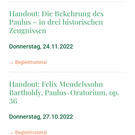
Handout: Die Bekehrung des
Paulus – in drei historischen
Zeugnissen
Donnerstag, 24.11.2022
→ Begleitmaterial
Handout: Felix Mendelssohn
Bartholdy, Paulus-Oratorium, op.
36
Donnerstag, 27.10.2022
→ Begleitmaterial