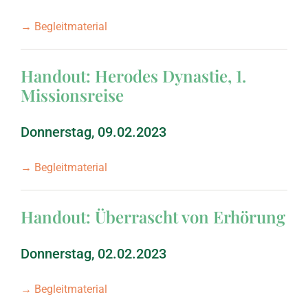
→ Begleitmaterial
Handout: Herodes Dynastie, 1.
Missionsreise
Donnerstag, 09.02.2023
→ Begleitmaterial
Handout: Überrascht von Erhörung
Donnerstag, 02.02.2023
→ Begleitmaterial